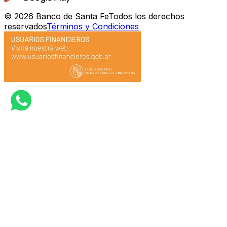
©
2026
Banco de Santa Fe
Todos los derechos
reservados
Términos y Condiciones