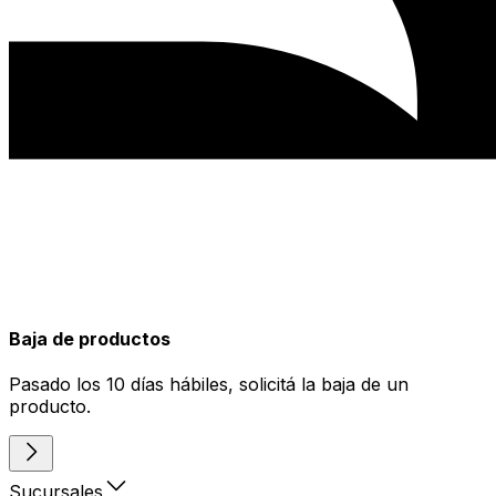
Baja de productos
Pasado los 10 días hábiles, solicitá la baja de un
producto.
Sucursales