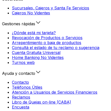
Sucursales, Cajeros y Santa Fe Servicios
Cajeros No Videntes
Gestiones rápidas
¿Dónde está mi tarjeta?
Revocación de Productos o Servicios
Arrepentimiento o baja de productos
Consultá el estado de tu reclamo o sugerencia
Cuenta Gratuita Universal
Home Banking No Videntes
Turnos web
Ayuda y contacto
Contacto
Teléfonos Útiles
Atención a Usuarios de Servicios Financieros
Reclamos
Libro de Quejas on-line (CABA)
Encuesta