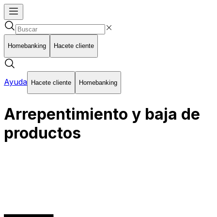
Homebanking
Hacete cliente
Ayuda
Hacete cliente
Homebanking
Arrepentimiento y baja de
productos