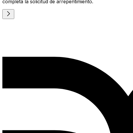
completá la solicitud de arrepentimiento.