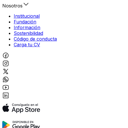
Nosotros
Institucional
Fundación
Información
Sostenibilidad
Código de conducta
Carga tu CV