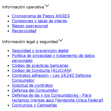
Información operativa
Cronograma de Pagos ANSES
Comisiones y tasas de interés
Riesgo operacional
Reciprocidad
Información legal y seguridad
Seguridad y prevención digital
Política de privacidad y tratamiento de datos
personales
Código de prácticas bancarias
Código de Conducta (ALyC/AN)
Contratos adhesión – Ley 24.240 Defensa
Consumidor
Solicitud de contratos
Defensa del Consumidor
Defensa de las y los Consumidores - Para
reclamos Ingrese aquí (Ventanilla Única Federal)
Concursos y Campañas