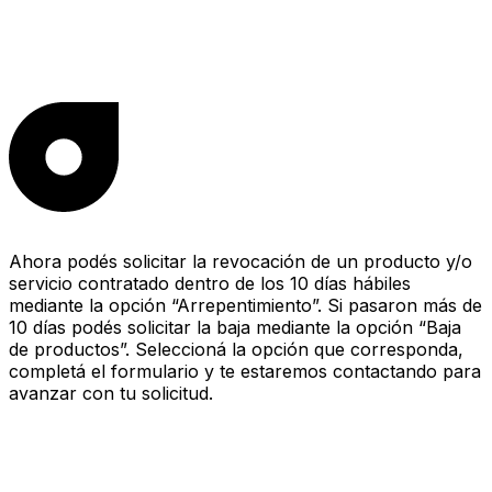
Ahora podés solicitar la revocación de un producto y/o
servicio contratado dentro de los 10 días hábiles
mediante la opción “Arrepentimiento”. Si pasaron más de
10 días podés solicitar la baja mediante la opción “Baja
de productos”. Seleccioná la opción que corresponda,
completá el formulario y te estaremos contactando para
avanzar con tu solicitud.