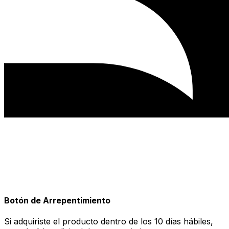
Botón de Arrepentimiento
Si adquiriste el producto dentro de los 10 días hábiles,