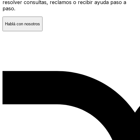
resolver consultas, reclamos o recibir ayuda paso a
paso.
Hablá con nosotros