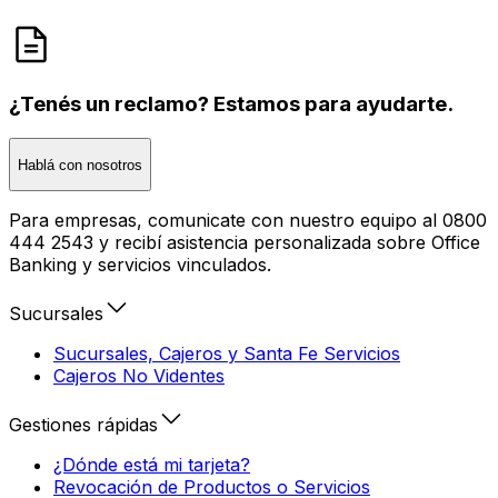
¿Tenés un reclamo? Estamos para ayudarte.
Hablá con nosotros
Para empresas, comunicate con nuestro equipo al 0800
444 2543 y recibí asistencia personalizada sobre Office
Banking y servicios vinculados.
Sucursales
Sucursales, Cajeros y Santa Fe Servicios
Cajeros No Videntes
Gestiones rápidas
¿Dónde está mi tarjeta?
Revocación de Productos o Servicios