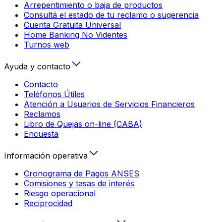
Arrepentimiento o baja de productos
Consultá el estado de tu reclamo o sugerencia
Cuenta Gratuita Universal
Home Banking No Videntes
Turnos web
Ayuda y contacto
Contacto
Teléfonos Útiles
Atención a Usuarios de Servicios Financieros
Reclamos
Libro de Quejas on-line (CABA)
Encuesta
Información operativa
Cronograma de Pagos ANSES
Comisiones y tasas de interés
Riesgo operacional
Reciprocidad