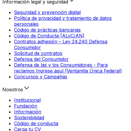
Información legal y seguridad
Seguridad y prevención digital
Política de privacidad y tratamiento de datos
personales
Código de prácticas bancarias
Código de Conducta (ALyC/AN)
Contratos adhesión – Ley 24.240 Defensa
Consumidor
Solicitud de contratos
Defensa del Consumidor
Defensa de las y los Consumidores - Para
reclamos Ingrese aquí (Ventanilla Única Federal)
Concursos y Campañas
Nosotros
Institucional
Fundación
Información
Sostenibilidad
Código de conducta
Carga tu CV