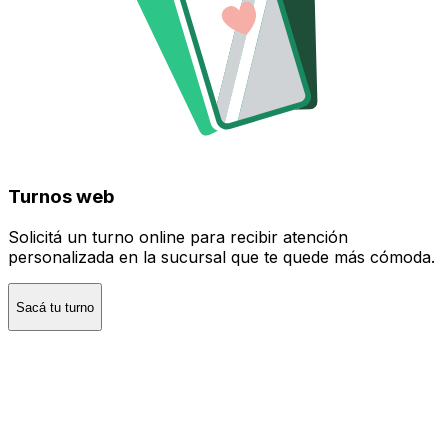
Turnos web
Solicitá un turno online para recibir atención
personalizada en la sucursal que te quede más cómoda.
Sacá tu turno