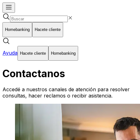
Homebanking
Hacete cliente
Ayuda
Hacete cliente
Homebanking
Contactanos
Accedé a nuestros canales de atención para resolver
consultas, hacer reclamos o recibir asistencia.