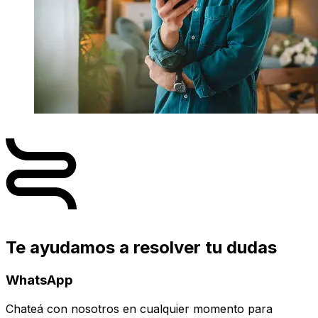
Te ayudamos a resolver tu dudas
WhatsApp
Chateá con nosotros en cualquier momento para