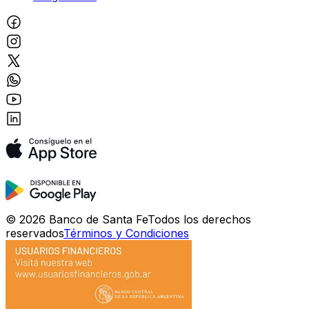
©
2026
Banco de Santa Fe
Todos los derechos
reservados
Términos y Condiciones