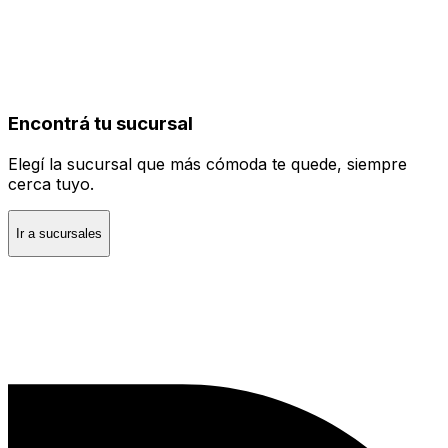
Encontrá tu sucursal
Elegí la sucursal que más cómoda te quede, siempre
cerca tuyo.
Ir a sucursales