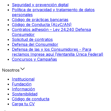
Seguridad y prevención digital
Política de privacidad y tratamiento de datos
personales
Código de prácticas bancarias
Código de Conducta (ALyC/AN)
Contratos adhesión – Ley 24.240 Defensa
Consumidor
Solicitud de contratos
Defensa del Consumidor
Defensa de las y los Consumidores - Para
reclamos Ingrese aquí (Ventanilla Única Federal)
Concursos y Campañas
Nosotros
Institucional
Fundación
Información
Sostenibilidad
Código de conducta
Carga tu CV