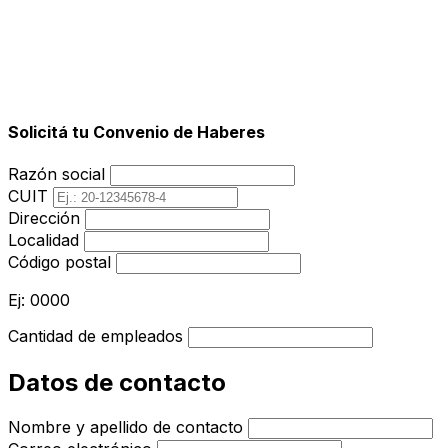
Solicitá tu Convenio de Haberes
Razón social
CUIT
Dirección
Localidad
Código postal
Ej: 0000
Cantidad de empleados
Datos de contacto
Nombre y apellido de contacto