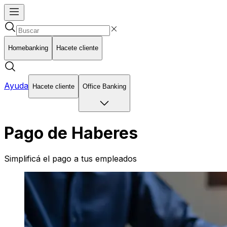
Homebanking
Hacete cliente
Ayuda
Hacete cliente
Office Banking
Pago de Haberes
Simplificá el pago a tus empleados