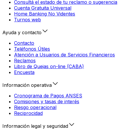
Consultá el estado de tu reclamo o sugerencia
Cuenta Gratuita Universal
Home Banking No Videntes
Turnos web
Ayuda y contacto
Contacto
Teléfonos Útiles
Atención a Usuarios de Servicios Financieros
Reclamos
Libro de Quejas on-line (CABA)
Encuesta
Información operativa
Cronograma de Pagos ANSES
Comisiones y tasas de interés
Riesgo operacional
Reciprocidad
Información legal y seguridad