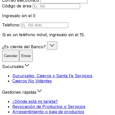
Correo electrónico
Código de área
Ingresalo sin el 0
Teléfono
Si es un teléfono móvil, ingresalo sin el 15.
¿Es cliente del Banco?
Cancelar
Enviar
Sucursales
Sucursales, Cajeros y Santa Fe Servicios
Cajeros No Videntes
Gestiones rápidas
¿Dónde está mi tarjeta?
Revocación de Productos o Servicios
Arrepentimiento o baja de productos