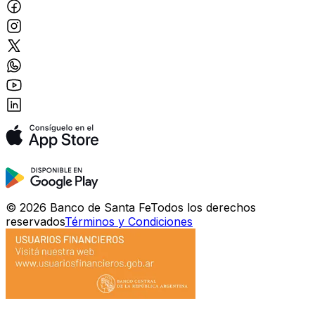
©
2026
Banco de Santa Fe
Todos los derechos
reservados
Términos y Condiciones