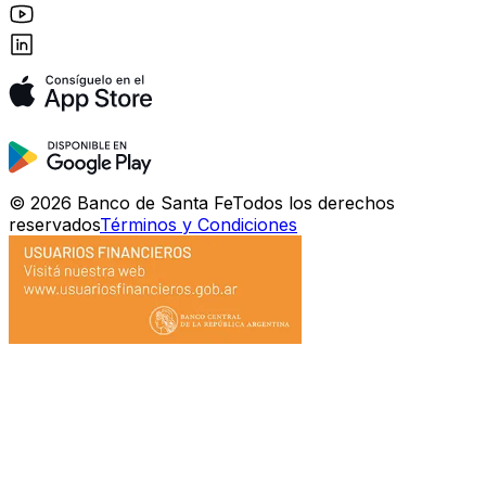
©
2026
Banco de Santa Fe
Todos los derechos
reservados
Términos y Condiciones