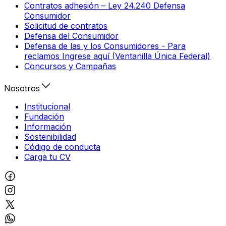
Contratos adhesión – Ley 24.240 Defensa
Consumidor
Solicitud de contratos
Defensa del Consumidor
Defensa de las y los Consumidores - Para
reclamos Ingrese aquí (Ventanilla Única Federal)
Concursos y Campañas
Nosotros
Institucional
Fundación
Información
Sostenibilidad
Código de conducta
Carga tu CV