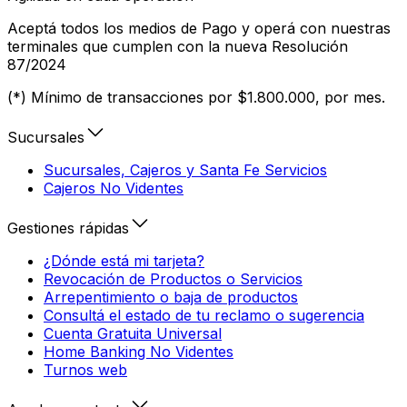
Aceptá todos los medios de Pago y operá con nuestras
terminales que cumplen con la nueva Resolución
87/2024
(*) Mínimo de transacciones por $1.800.000, por mes.
Sucursales
Sucursales, Cajeros y Santa Fe Servicios
Cajeros No Videntes
Gestiones rápidas
¿Dónde está mi tarjeta?
Revocación de Productos o Servicios
Arrepentimiento o baja de productos
Consultá el estado de tu reclamo o sugerencia
Cuenta Gratuita Universal
Home Banking No Videntes
Turnos web