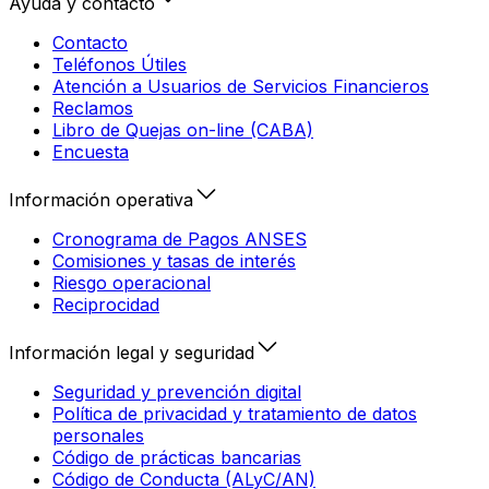
Ayuda y contacto
Contacto
Teléfonos Útiles
Atención a Usuarios de Servicios Financieros
Reclamos
Libro de Quejas on-line (CABA)
Encuesta
Información operativa
Cronograma de Pagos ANSES
Comisiones y tasas de interés
Riesgo operacional
Reciprocidad
Información legal y seguridad
Seguridad y prevención digital
Política de privacidad y tratamiento de datos
personales
Código de prácticas bancarias
Código de Conducta (ALyC/AN)