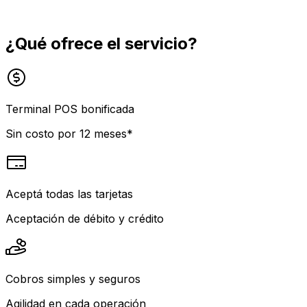
¿Qué ofrece el servicio?
Terminal POS bonificada
Sin costo por 12 meses*
Aceptá todas las tarjetas
Aceptación de débito y crédito
Cobros simples y seguros
Agilidad en cada operación