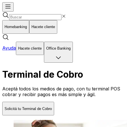
Homebanking
Hacete cliente
Ayuda
Hacete cliente
Office Banking
Terminal de Cobro
Aceptá todos los medios de pago, con tu terminal POS
cobrar y recibir pagos es más simple y ágil.
Solicitá tu Terminal de Cobro