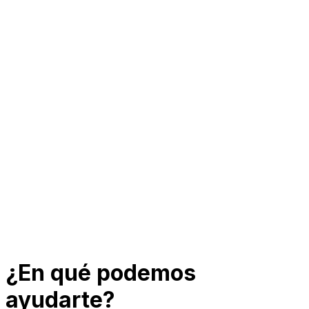
¿En qué podemos
ayudarte?