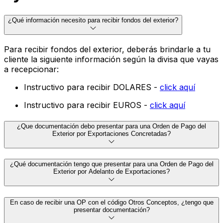
¿Qué información necesito para recibir fondos del exterior?
Para recibir fondos del exterior, deberás brindarle a tu
cliente la siguiente información según la divisa que vayas
a recepcionar:
Instructivo para recibir DOLARES -
click aquí
Instructivo para recibir EUROS -
click aquí
¿Que documentación debo presentar para una Orden de Pago del
Exterior por Exportaciones Concretadas?
¿Qué documentación tengo que presentar para una Orden de Pago del
Exterior por Adelanto de Exportaciones?
En caso de recibir una OP con el código Otros Conceptos, ¿tengo que
presentar documentación?