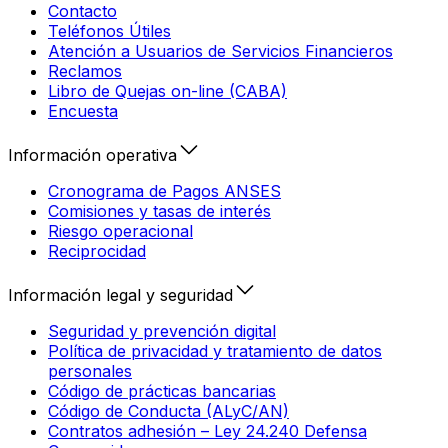
Contacto
Teléfonos Útiles
Atención a Usuarios de Servicios Financieros
Reclamos
Libro de Quejas on-line (CABA)
Encuesta
Información operativa
Cronograma de Pagos ANSES
Comisiones y tasas de interés
Riesgo operacional
Reciprocidad
Información legal y seguridad
Seguridad y prevención digital
Política de privacidad y tratamiento de datos
personales
Código de prácticas bancarias
Código de Conducta (ALyC/AN)
Contratos adhesión – Ley 24.240 Defensa