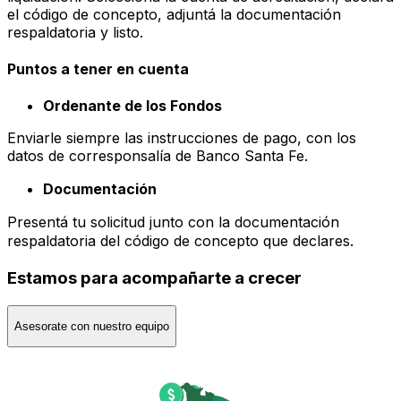
el código de concepto, adjuntá la documentación
respaldatoria y listo.
Puntos a tener en cuenta
Ordenante de los Fondos
Enviarle siempre las instrucciones de pago, con los
datos de corresponsalía de Banco Santa Fe.
Documentación
Presentá tu solicitud junto con la documentación
respaldatoria del código de concepto que declares.
Estamos para acompañarte a crecer
Asesorate con nuestro equipo