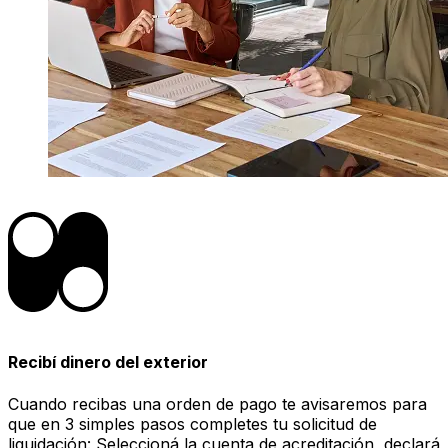
Recibí dinero del exterior
Cuando recibas una orden de pago te avisaremos para
que en 3 simples pasos completes tu solicitud de
liquidación: Seleccioná la cuenta de acreditación, declará