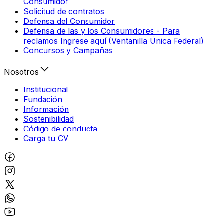
Consumidor
Solicitud de contratos
Defensa del Consumidor
Defensa de las y los Consumidores - Para
reclamos Ingrese aquí (Ventanilla Única Federal)
Concursos y Campañas
Nosotros
Institucional
Fundación
Información
Sostenibilidad
Código de conducta
Carga tu CV