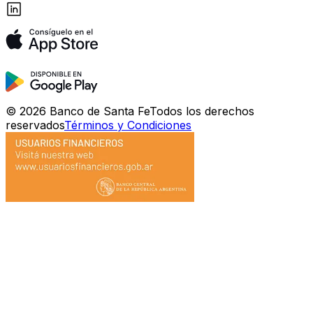
©
2026
Banco de Santa Fe
Todos los derechos
reservados
Términos y Condiciones