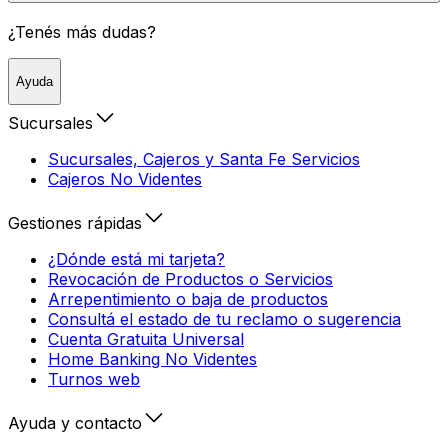
¿Tenés más dudas?
Ayuda
Sucursales
Sucursales, Cajeros y Santa Fe Servicios
Cajeros No Videntes
Gestiones rápidas
¿Dónde está mi tarjeta?
Revocación de Productos o Servicios
Arrepentimiento o baja de productos
Consultá el estado de tu reclamo o sugerencia
Cuenta Gratuita Universal
Home Banking No Videntes
Turnos web
Ayuda y contacto