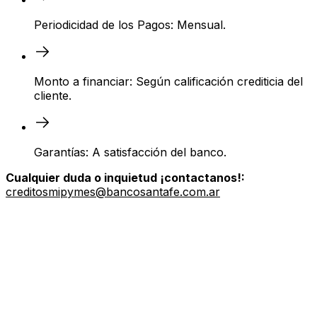
Periodicidad de los Pagos: Mensual.
Monto a financiar: Según calificación crediticia del
cliente.
Garantías: A satisfacción del banco.
Cualquier duda o inquietud ¡contactanos!:
creditosmipymes@bancosantafe.com.ar