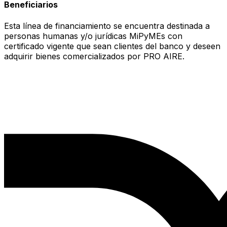
Beneficiarios
Esta línea de financiamiento se encuentra destinada a
personas humanas y/o jurídicas MiPyMEs con
certificado vigente que sean clientes del banco y deseen
adquirir bienes comercializados por PRO AIRE.