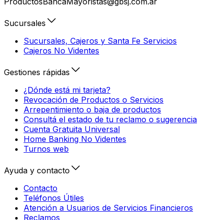
ProductosBancaMayoristas@gbsj.com.ar
Sucursales
Sucursales, Cajeros y Santa Fe Servicios
Cajeros No Videntes
Gestiones rápidas
¿Dónde está mi tarjeta?
Revocación de Productos o Servicios
Arrepentimiento o baja de productos
Consultá el estado de tu reclamo o sugerencia
Cuenta Gratuita Universal
Home Banking No Videntes
Turnos web
Ayuda y contacto
Contacto
Teléfonos Útiles
Atención a Usuarios de Servicios Financieros
Reclamos