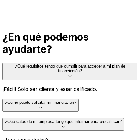
¿En qué podemos
ayudarte?
¿Qué requisitos tengo que cumplir para acceder a mi plan de
financiación?
¡Fácil! Solo ser cliente y estar calificado.
¿Cómo puedo solicitar mi financiación?
¿Qué datos de mi empresa tengo que informar para precalificar?
¿Tenés más dudas?