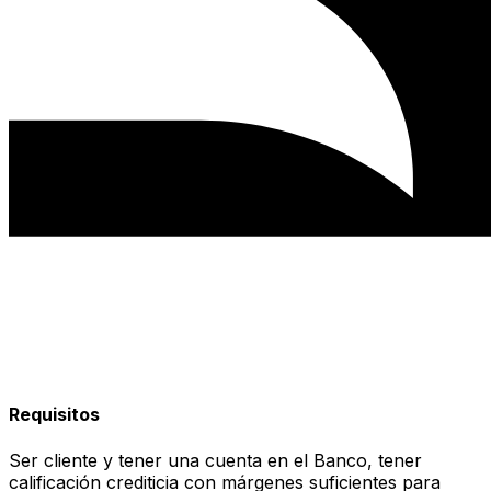
Requisitos
Ser cliente y tener una cuenta en el Banco, tener
calificación crediticia con márgenes suficientes para