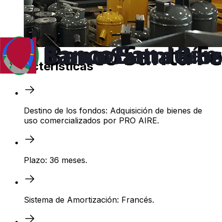
Características
Destino de los fondos: Adquisición de bienes de
uso comercializados por PRO AIRE.
Plazo: 36 meses.
Sistema de Amortización: Francés.