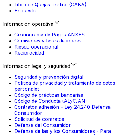
Libro de Quejas on-line (CABA)
Encuesta
Información operativa
Cronograma de Pagos ANSES
Comisiones y tasas de interés
Riesgo operacional
Reciprocidad
Información legal y seguridad
Seguridad y prevención digital
Política de privacidad y tratamiento de datos
personales
Código de prácticas bancarias
Código de Conducta (ALyC/AN)
Contratos adhesión – Ley 24.240 Defensa
Consumidor
Solicitud de contratos
Defensa del Consumidor
Defensa de las y los Consumidores - Para