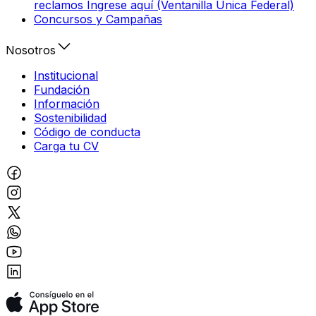
reclamos Ingrese aquí (Ventanilla Única Federal)
Concursos y Campañas
Nosotros
Institucional
Fundación
Información
Sostenibilidad
Código de conducta
Carga tu CV