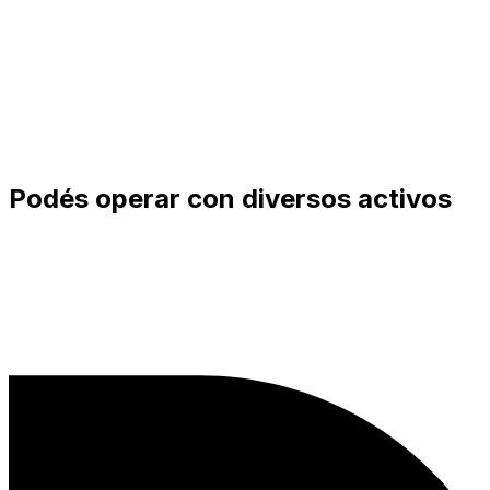
Podés operar con diversos activos