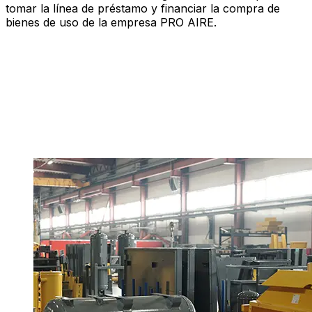
tomar la línea de préstamo y financiar la compra de
bienes de uso de la empresa PRO AIRE.