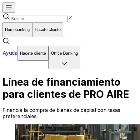
Homebanking
Hacete cliente
Ayuda
Hacete cliente
Office Banking
Línea de financiamiento
para clientes de PRO AIRE
Financiá la compra de bienes de capital con tasas
preferenciales.