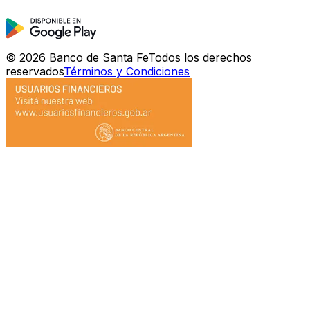
©
2026
Banco de Santa Fe
Todos los derechos
reservados
Términos y Condiciones