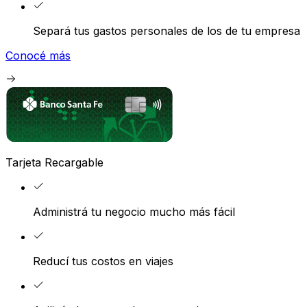
Separá tus gastos personales de los de tu empresa
Conocé más
Tarjeta Recargable
Administrá tu negocio mucho más fácil
Reducí tus costos en viajes