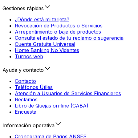
Gestiones rápidas
¿Dónde está mi tarjeta?
Revocación de Productos o Servicios
Arrepentimiento o baja de productos
Consultá el estado de tu reclamo o sugerencia
Cuenta Gratuita Universal
Home Banking No Videntes
Turnos web
Ayuda y contacto
Contacto
Teléfonos Útiles
Atención a Usuarios de Servicios Financieros
Reclamos
Libro de Quejas on-line (CABA)
Encuesta
Información operativa
Cronograma de Pagos ANSES