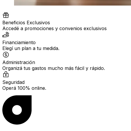
Beneficios Exclusivos
Accedé a promociones y convenios exclusivos
Financiamiento
Elegí un plan a tu medida.
Administración
Organizá tus gastos mucho más fácil y rápido.
Seguridad
Operá 100% online.