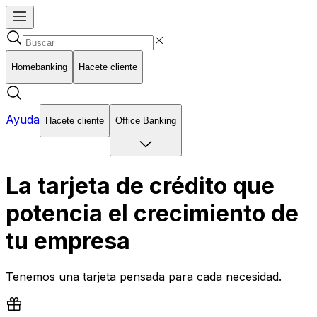
Homebanking
Hacete cliente
Ayuda
Hacete cliente
Office Banking
La tarjeta de crédito que
potencia el crecimiento de
tu empresa
Tenemos una tarjeta pensada para cada necesidad.