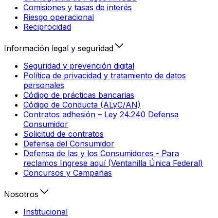
Comisiones y tasas de interés
Riesgo operacional
Reciprocidad
Información legal y seguridad
Seguridad y prevención digital
Política de privacidad y tratamiento de datos
personales
Código de prácticas bancarias
Código de Conducta (ALyC/AN)
Contratos adhesión – Ley 24.240 Defensa
Consumidor
Solicitud de contratos
Defensa del Consumidor
Defensa de las y los Consumidores - Para
reclamos Ingrese aquí (Ventanilla Única Federal)
Concursos y Campañas
Nosotros
Institucional