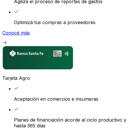
Agilizá el proceso de reportes de gastos
Optimizá tus compras a proveedores
Conocé más
Tarjeta Agro
Aceptación en comercios e insumeras
Planes de financiación acorde al ciclo productivo y
hasta 365 días