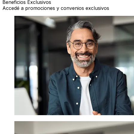
Beneficios Exclusivos
Accedé a promociones y convenios exclusivos