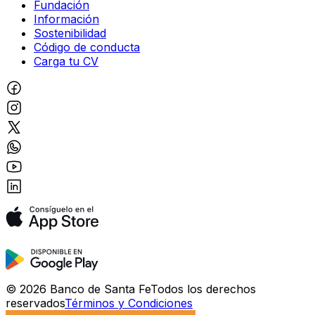
Fundación
Información
Sostenibilidad
Código de conducta
Carga tu CV
©
2026
Banco de Santa Fe
Todos los derechos
reservados
Términos y Condiciones