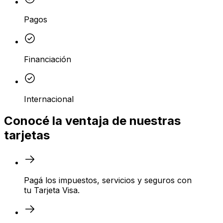
Pagos
Financiación
Internacional
Conocé la ventaja de nuestras
tarjetas
Pagá los impuestos, servicios y seguros con
tu Tarjeta Visa.