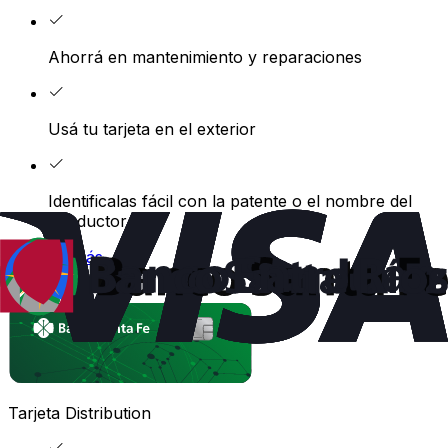
Ahorrá en mantenimiento y reparaciones
Usá tu tarjeta en el exterior
Identificalas fácil con la patente o el nombre del
conductor
Conocé más
Tarjeta Distribution