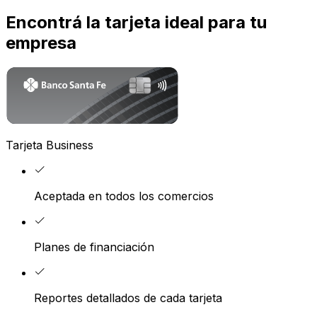
Encontrá la tarjeta ideal para tu
empresa
Tarjeta Business
Aceptada en todos los comercios
Planes de financiación
Reportes detallados de cada tarjeta