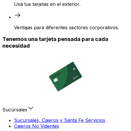
Usá tus tarjetas en el exterior.
Ventajas para diferentes sectores corporativos.
Tenemos una tarjeta pensada para cada
necesidad
Sucursales
Sucursales, Cajeros y Santa Fe Servicios
Cajeros No Videntes