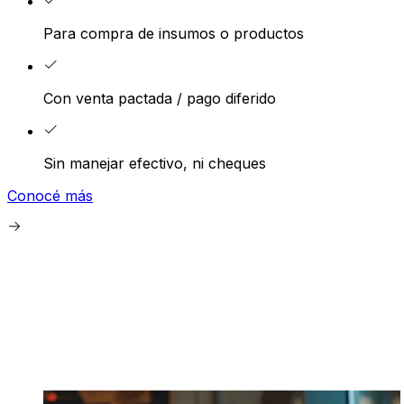
Para compra de insumos o productos
Con venta pactada / pago diferido
Sin manejar efectivo, ni cheques
Conocé más