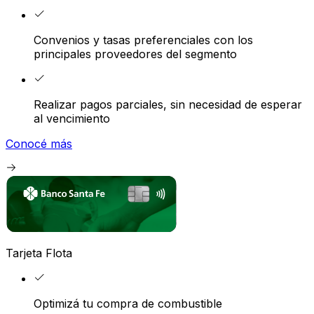
Convenios y tasas preferenciales con los
principales proveedores del segmento
Realizar pagos parciales, sin necesidad de esperar
al vencimiento
Conocé más
Tarjeta Flota
Optimizá tu compra de combustible