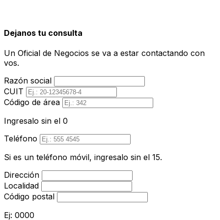
Dejanos tu consulta
Un Oficial de Negocios se va a estar contactando con
vos.
Razón social
CUIT
Código de área
Ingresalo sin el 0
Teléfono
Si es un teléfono móvil, ingresalo sin el 15.
Dirección
Localidad
Código postal
Ej: 0000