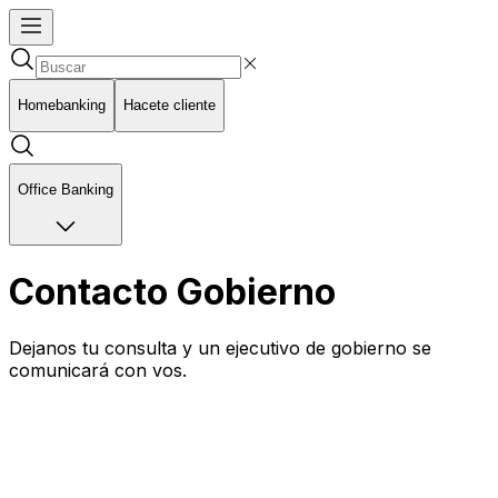
Homebanking
Hacete cliente
Office Banking
Contacto Gobierno
Dejanos tu consulta y un ejecutivo de gobierno se
comunicará con vos.