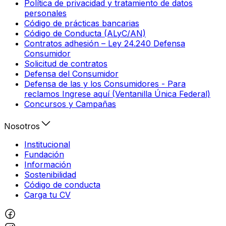
Política de privacidad y tratamiento de datos
personales
Código de prácticas bancarias
Código de Conducta (ALyC/AN)
Contratos adhesión – Ley 24.240 Defensa
Consumidor
Solicitud de contratos
Defensa del Consumidor
Defensa de las y los Consumidores - Para
reclamos Ingrese aquí (Ventanilla Única Federal)
Concursos y Campañas
Nosotros
Institucional
Fundación
Información
Sostenibilidad
Código de conducta
Carga tu CV