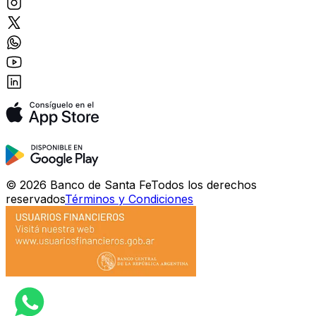
©
2026
Banco de Santa Fe
Todos los derechos
reservados
Términos y Condiciones