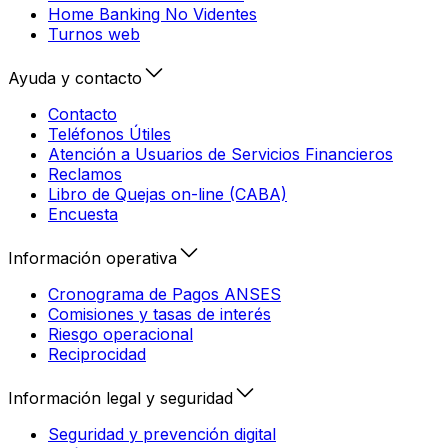
Home Banking No Videntes
Turnos web
Ayuda y contacto
Contacto
Teléfonos Útiles
Atención a Usuarios de Servicios Financieros
Reclamos
Libro de Quejas on-line (CABA)
Encuesta
Información operativa
Cronograma de Pagos ANSES
Comisiones y tasas de interés
Riesgo operacional
Reciprocidad
Información legal y seguridad
Seguridad y prevención digital