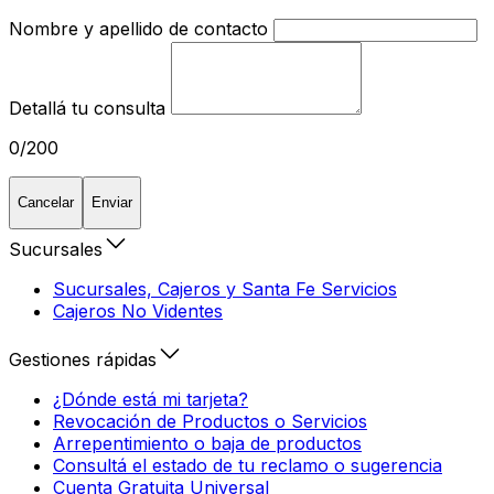
Nombre y apellido de contacto
Detallá tu consulta
0/200
Cancelar
Enviar
Sucursales
Sucursales, Cajeros y Santa Fe Servicios
Cajeros No Videntes
Gestiones rápidas
¿Dónde está mi tarjeta?
Revocación de Productos o Servicios
Arrepentimiento o baja de productos
Consultá el estado de tu reclamo o sugerencia
Cuenta Gratuita Universal