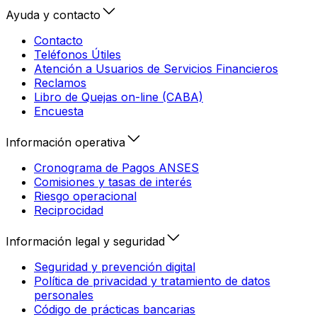
Ayuda y contacto
Contacto
Teléfonos Útiles
Atención a Usuarios de Servicios Financieros
Reclamos
Libro de Quejas on-line (CABA)
Encuesta
Información operativa
Cronograma de Pagos ANSES
Comisiones y tasas de interés
Riesgo operacional
Reciprocidad
Información legal y seguridad
Seguridad y prevención digital
Política de privacidad y tratamiento de datos
personales
Código de prácticas bancarias