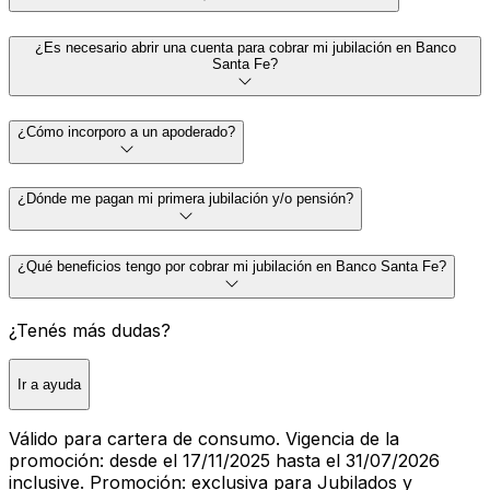
¿Es necesario abrir una cuenta para cobrar mi jubilación en Banco
Santa Fe?
¿Cómo incorporo a un apoderado?
¿Dónde me pagan mi primera jubilación y/o pensión?
¿Qué beneficios tengo por cobrar mi jubilación en Banco Santa Fe?
¿Tenés más dudas?
Ir a ayuda
Válido para cartera de consumo. Vigencia de la
promoción: desde el 17/11/2025 hasta el 31/07/2026
inclusive. Promoción: exclusiva para Jubilados y