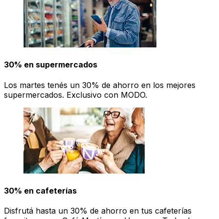
30% en supermercados
Los martes tenés un 30% de ahorro en los mejores
supermercados. Exclusivo con MODO.
30% en cafeterías
Disfrutá hasta un 30% de ahorro en tus cafeterías