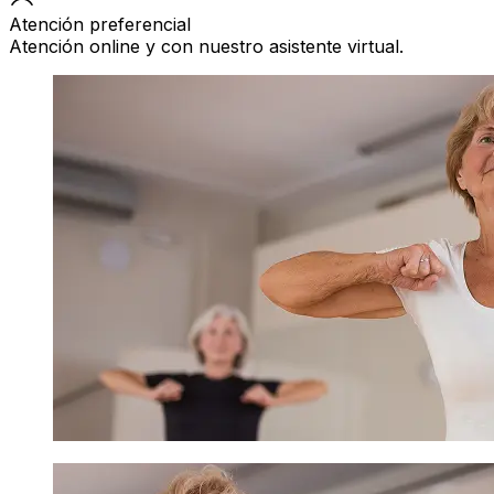
Atención preferencial
Atención online y con nuestro asistente virtual.