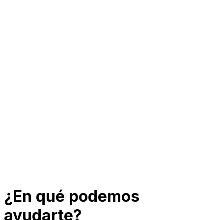
¿En qué podemos
ayudarte?