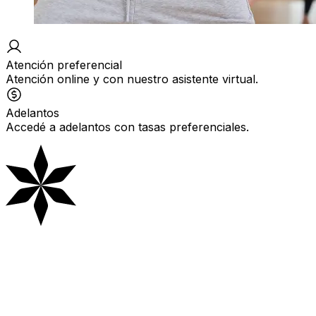
Atención preferencial
Atención online y con nuestro asistente virtual.
Adelantos
Accedé a adelantos con tasas preferenciales.