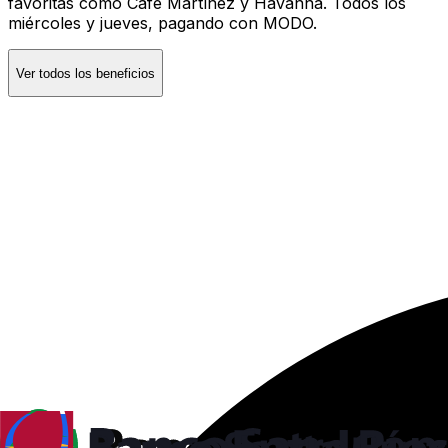
favoritas como Café Martínez y Havanna. Todos los
miércoles y jueves, pagando con MODO.
Ver todos los beneficios