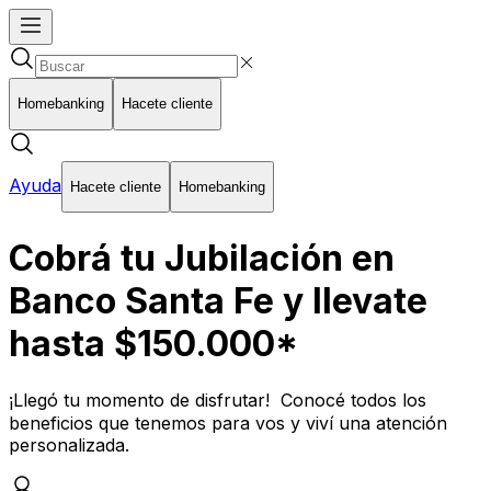
Homebanking
Hacete cliente
Ayuda
Hacete cliente
Homebanking
Cobrá tu Jubilación en
Banco Santa Fe y llevate
hasta $150.000*
¡Llegó tu momento de disfrutar! Conocé todos los
beneficios que tenemos para vos y viví una atención
personalizada.