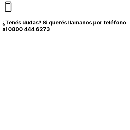
¿Tenés dudas? Si querés llamanos por teléfono
al 0800 444 6273