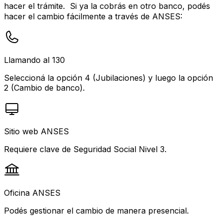
hacer el trámite. Si ya la cobrás en otro banco, podés
hacer el cambio fácilmente a través de ANSES:
Llamando al 130
Seleccioná la opción 4 (Jubilaciones) y luego la opción
2 (Cambio de banco).
Sitio web ANSES
Requiere clave de Seguridad Social Nivel 3.
Oficina ANSES
Podés gestionar el cambio de manera presencial.