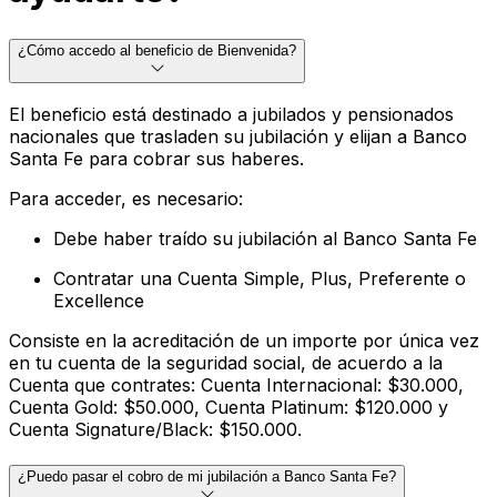
¿Cómo accedo al beneficio de Bienvenida?
El beneficio está destinado a jubilados y pensionados
nacionales que trasladen su jubilación y elijan a Banco
Santa Fe para cobrar sus haberes.
Para acceder, es necesario:
Debe haber traído su jubilación al Banco Santa Fe
Contratar una Cuenta Simple, Plus, Preferente o
Excellence
Consiste en la acreditación de un importe por única vez
en tu cuenta de la seguridad social, de acuerdo a la
Cuenta que contrates: Cuenta Internacional: $30.000,
Cuenta Gold: $50.000, Cuenta Platinum: $120.000 y
Cuenta Signature/Black: $150.000.
¿Puedo pasar el cobro de mi jubilación a Banco Santa Fe?