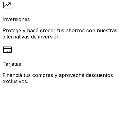
Inversiones
Protegé y hacé crecer tus ahorros con nuestras
alternativas de inversión.
Tarjetas
Financiá tus compras y aprovechá descuentos
exclusivos.