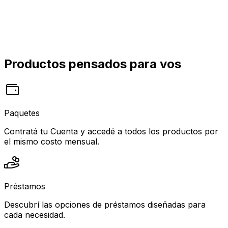
Productos pensados para vos
Paquetes
Contratá tu Cuenta y accedé a todos los productos por
el mismo costo mensual.
Préstamos
Descubrí las opciones de préstamos diseñadas para
cada necesidad.