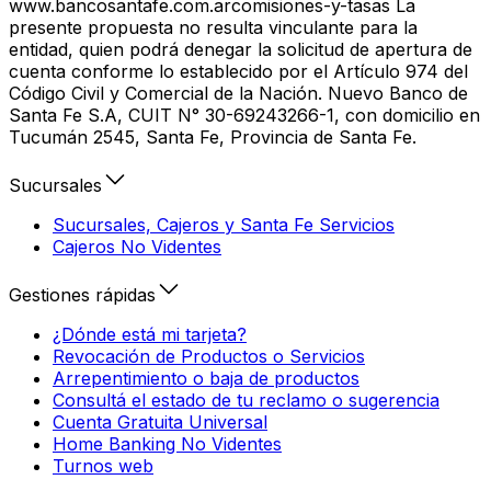
www.bancosantafe.com.arcomisiones-y-tasas La
presente propuesta no resulta vinculante para la
entidad, quien podrá denegar la solicitud de apertura de
cuenta conforme lo establecido por el Artículo 974 del
Código Civil y Comercial de la Nación. Nuevo Banco de
Santa Fe S.A, CUIT N° 30-69243266-1, con domicilio en
Tucumán 2545, Santa Fe, Provincia de Santa Fe.
Sucursales
Sucursales, Cajeros y Santa Fe Servicios
Cajeros No Videntes
Gestiones rápidas
¿Dónde está mi tarjeta?
Revocación de Productos o Servicios
Arrepentimiento o baja de productos
Consultá el estado de tu reclamo o sugerencia
Cuenta Gratuita Universal
Home Banking No Videntes
Turnos web