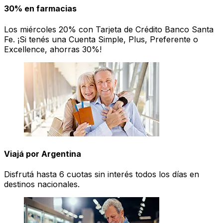
30% en farmacias
Los miércoles 20% con Tarjeta de Crédito Banco Santa
Fe. ¡Si tenés una Cuenta Simple, Plus, Preferente o
Excellence, ahorras 30%!
Viajá por Argentina
Disfrutá hasta 6 cuotas sin interés todos los días en
destinos nacionales.