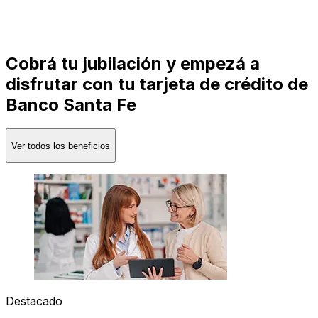
Cobrá tu jubilación y empezá a
disfrutar con tu tarjeta de crédito de
Banco Santa Fe
Ver todos los beneficios
Destacado