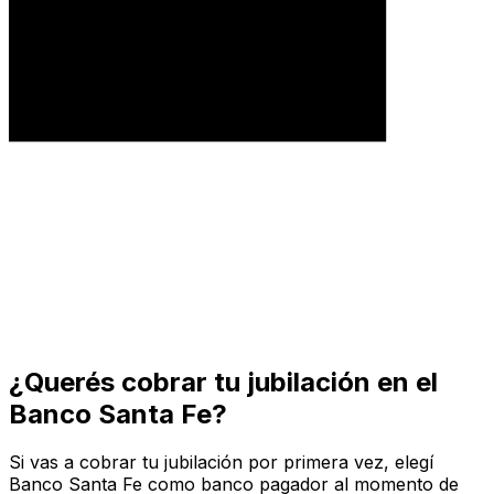
¿Querés cobrar tu jubilación en el
Banco Santa Fe?
Si vas a cobrar tu jubilación por primera vez, elegí
Banco Santa Fe como banco pagador al momento de